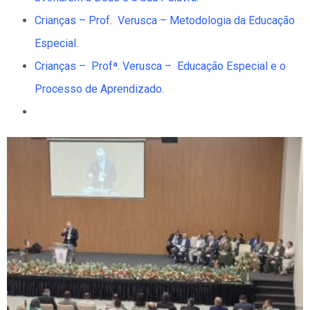
Crianças – Prof. Verusca – Metodologia da Educação
Especial.
Crianças – Profª. Verusca – Educação Especial e o
Processo de Aprendizado.