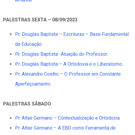
PALESTRAS SEXTA – 08/09/2023
Pr. Douglas Baptista – Escrituras – Base Fundamental
da Educação.
Pr. Douglas Baptista -Atuação do Professor.
Pr. Douglas Baptista – A Ortodoxia e o Liberalismo.
Pr. Alexandre Coelho – O Professor em Constante
Aperfeçoamento.
PALESTRAS SÁBADO
Pr. Altair Germano – Contextualização e Ortodoxia.
Pr. Altair Germano – A EBD como Ferramenta de