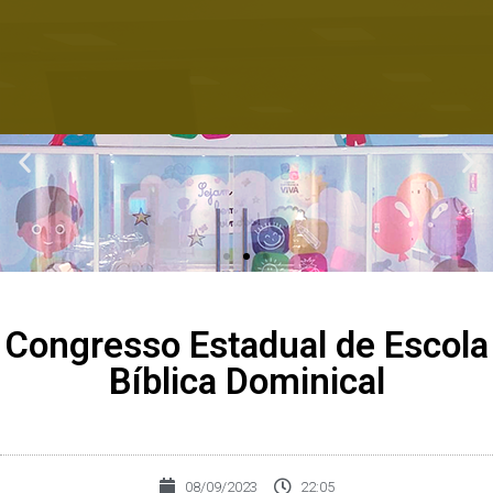
Congresso Estadual de Escola
Bíblica Dominical
08/09/2023
22:05