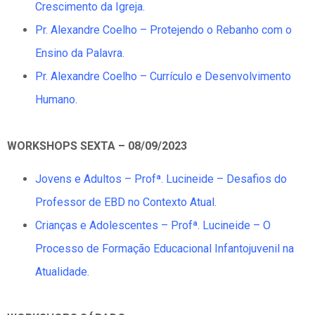
Crescimento da Igreja.
Pr. Alexandre Coelho – Protejendo o Rebanho com o
Ensino da Palavra.
Pr. Alexandre Coelho – Currículo e Desenvolvimento
Humano.
WORKSHOPS SEXTA – 08/09/2023
Jovens e Adultos – Prof
ª
. Lucineide – Desafios do
Professor de EBD no Contexto Atual.
Crianças e Adolescentes – Prof
ª
. Lucineide – O
Processo de Formação Educacional Infantojuvenil na
Atualidade.