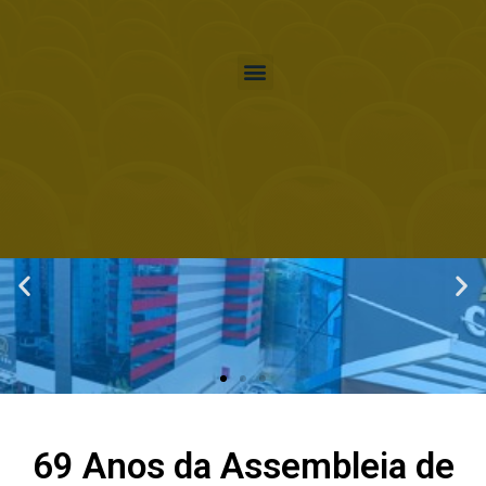
69 Anos da Assembleia de