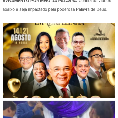
AVIVAMENTO POR MEIO DA PALAVRA
. Confira os vídeos
abaixo e seja impactado pela poderosa Palavra de Deus.