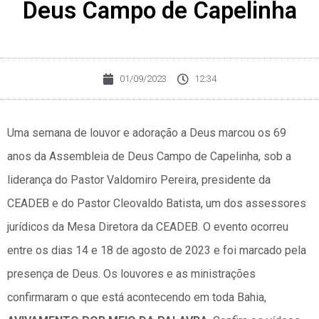
Deus Campo de Capelinha
01/09/2023
12:34
Uma semana de louvor e adoração a Deus marcou os 69
anos da Assembleia de Deus Campo de Capelinha, sob a
liderança do Pastor Valdomiro Pereira, presidente da
CEADEB e do Pastor Cleovaldo Batista, um dos assessores
jurídicos da Mesa Diretora da CEADEB. O evento ocorreu
entre os dias 14 e 18 de agosto de 2023 e foi marcado pela
presença de Deus. Os louvores e as ministrações
confirmaram o que está acontecendo em toda Bahia,