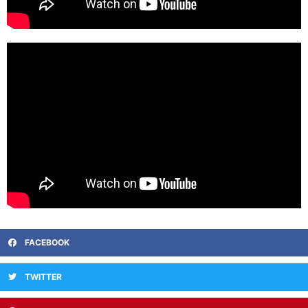
FACEBOOK
TWITTER