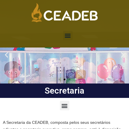
Secretaria
A Secretaria da CEADEB, composta pelos seus secretários