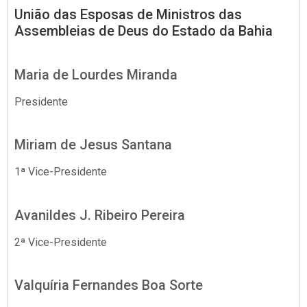
União das Esposas de Ministros das
Assembleias de Deus do Estado da Bahia
Maria de Lourdes Miranda
Presidente
Miriam de Jesus Santana
1ª Vice-Presidente
Avanildes J. Ribeiro Pereira
2ª Vice-Presidente
Valquíria Fernandes Boa Sorte