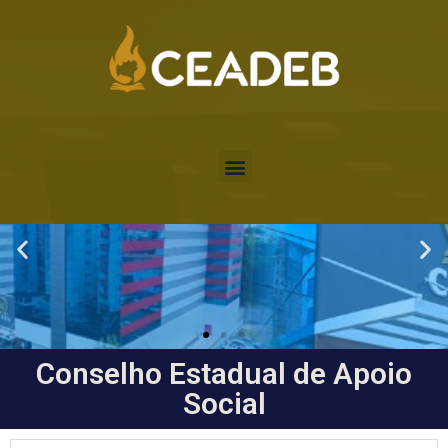
Conselho Estadual de Apoio
Social