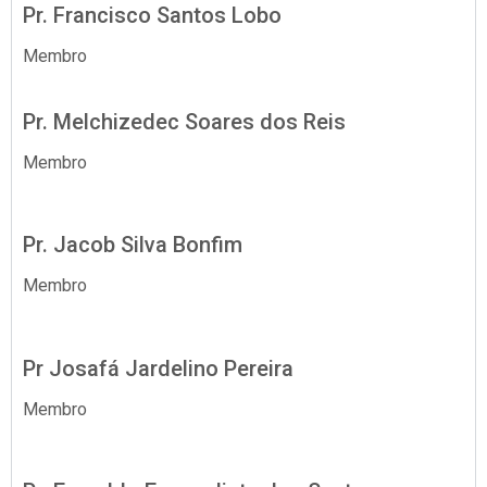
Pr. Francisco Santos Lobo
Membro
Pr. Melchizedec Soares dos Reis
Membro
Pr. Jacob Silva Bonfim
Membro
Pr Josafá Jardelino Pereira
Membro