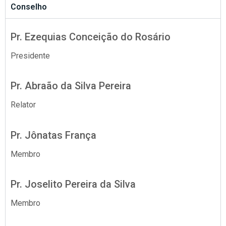
Conselho
Pr. Ezequias Conceição do Rosário
Presidente
Pr. Abraão da Silva Pereira
Relator
Pr. Jônatas França
Membro
Pr. Joselito Pereira da Silva
Membro