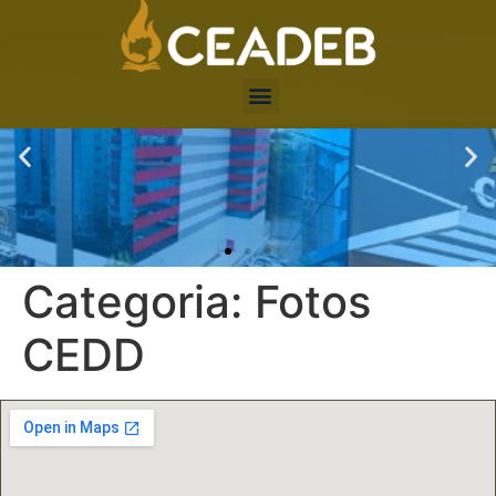
Categoria:
Fotos
CEDD