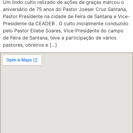
Um lindo culto relizado de ações de graças marcou o
aniversário de 75 anos do Pastor Joeser Cruz Santana,
Pastor Presidente na cidade de Feira de Santana e Vice-
Presidente da CEADEB . O culto inicialmente conduzido
pelo Pastor Eliabe Soares, Vice-Presidente do campo
de Feira de Santana, teve a participação de vários
pastores, obreiros e […]