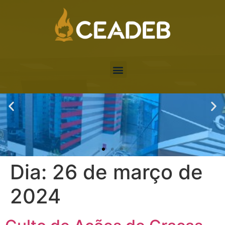
Dia:
26 de março de
2024